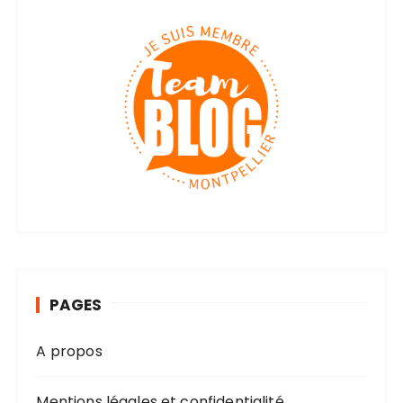
PAGES
A propos
Mentions légales et confidentialité