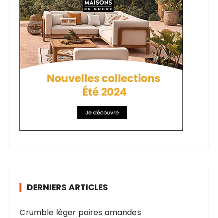
DERNIERS ARTICLES
Crumble léger poires amandes