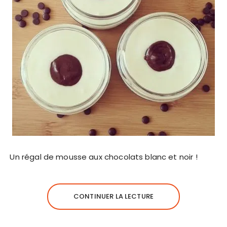
Un régal de mousse aux chocolats blanc et noir !
CONTINUER LA LECTURE