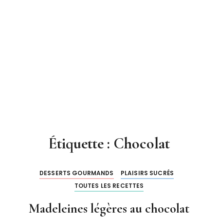
Étiquette : Chocolat
DESSERTS GOURMANDS
PLAISIRS SUCRÉS
TOUTES LES RECETTES
Madeleines légères au chocolat