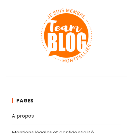
PAGES
A propos
Mentions légales et confidentialité