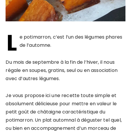
L
e potimarron, c’est l’un des légumes phares
de l’automne.
Du mois de septembre à la fin de l’hiver, il nous
régale en soupes, gratins, seul ou en association
avec d’autres légumes.
Je vous propose ici une recette toute simple et
absolument délicieuse pour mettre en valeur le
petit goût de châtaigne caractéristique du
potimarron. Un plat automnal à déguster tel quel,
ou bien en accompagnement d’un morceau de