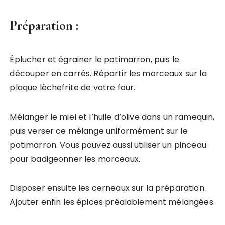
Préparation :
Éplucher et égrainer le potimarron, puis le
découper en carrés. Répartir les morceaux sur la
plaque lèchefrite de votre four.
Mélanger le miel et l’huile d’olive dans un ramequin,
puis verser ce mélange uniformément sur le
potimarron. Vous pouvez aussi utiliser un pinceau
pour badigeonner les morceaux.
Disposer ensuite les cerneaux sur la préparation.
Ajouter enfin les épices préalablement mélangées.