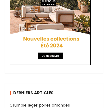
DERNIERS ARTICLES
Crumble léger poires amandes