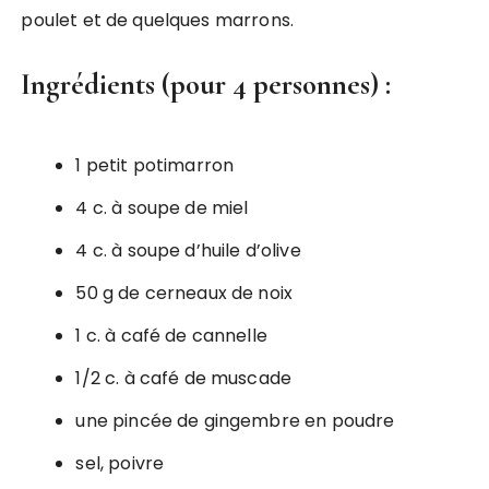
poulet et de quelques marrons.
Ingrédients (pour 4 personnes) :
1 petit potimarron
4 c. à soupe de miel
4 c. à soupe d’huile d’olive
50 g de cerneaux de noix
1 c. à café de cannelle
1/2 c. à café de muscade
une pincée de gingembre en poudre
sel, poivre