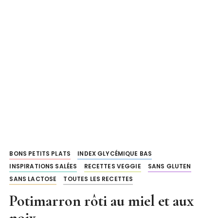
BONS PETITS PLATS
INDEX GLYCÉMIQUE BAS
INSPIRATIONS SALÉES
RECETTES VEGGIE
SANS GLUTEN
SANS LACTOSE
TOUTES LES RECETTES
Potimarron rôti au miel et aux
noix