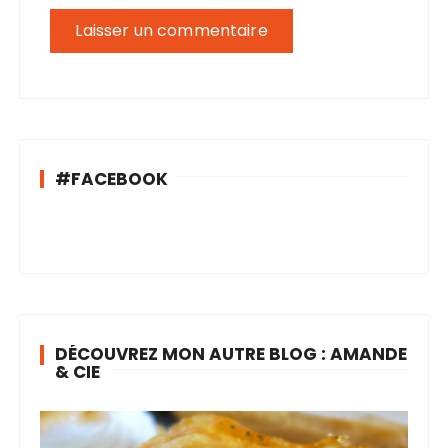
#FACEBOOK
DÉCOUVREZ MON AUTRE BLOG : AMANDE
& CIE