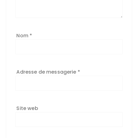
Nom
*
Adresse de messagerie
*
Site web