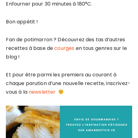
Enfourner pour 30 minutes à 180°C.
Bon appétit !
Fan de potimarron ? Découvrez des tas d’autres
recettes à base de
courges
en tous genres sur le
blog !
Et pour être parmi les premiers au courant à
chaque parution d’une nouvelle recette, inscrivez-
vous à la
newsletter