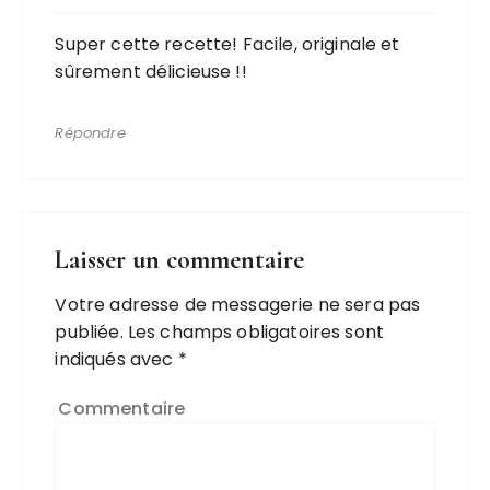
Super cette recette! Facile, originale et
sûrement délicieuse !!
Répondre
Laisser un commentaire
Votre adresse de messagerie ne sera pas
publiée.
Les champs obligatoires sont
indiqués avec
*
Commentaire