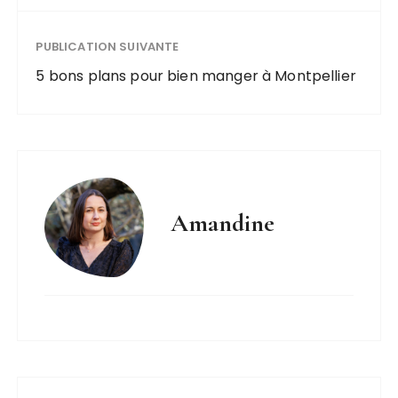
PUBLICATION SUIVANTE
5 bons plans pour bien manger à Montpellier
Amandine