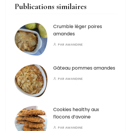
Publications similaires
Crumble léger poires
amandes
PAR
AMANDINE
Gâteau pommes amandes
PAR
AMANDINE
Cookies healthy aux
flocons d’avoine
PAR
AMANDINE