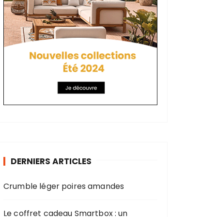
DERNIERS ARTICLES
Crumble léger poires amandes
Le coffret cadeau Smartbox : un