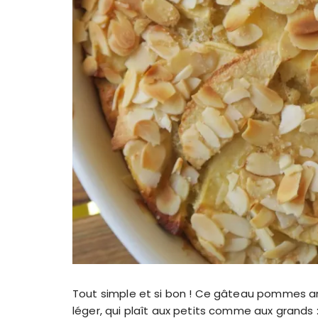
Tout simple et si bon ! Ce gâteau pommes am
léger, qui plaît aux petits comme aux grands 