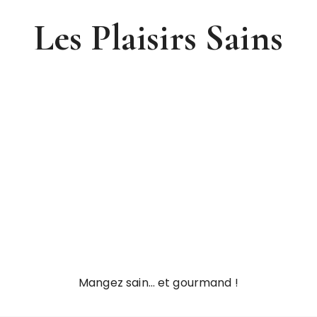
Les Plaisirs Sains
Mangez sain… et gourmand !