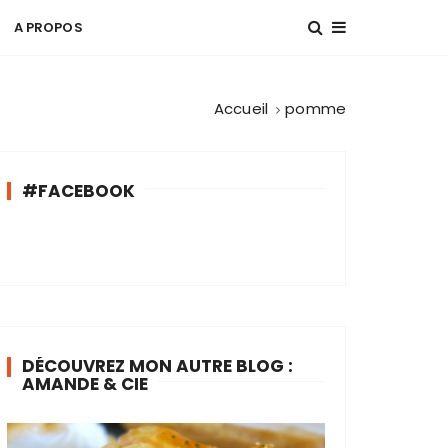
A PROPOS
Accueil
pomme
#FACEBOOK
DÉCOUVREZ MON AUTRE BLOG :
AMANDE & CIE