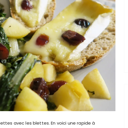
ettes avec les blettes. En voici une rapide à