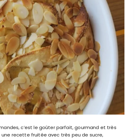
andes, c’est le goûter parfait, gourmand et très
: une recette fruitée avec très peu de sucre,