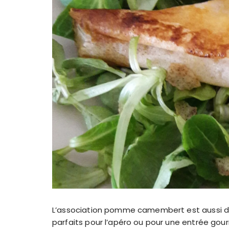
L’association pomme camembert est aussi dél
parfaits pour l’apéro ou pour une entrée gou