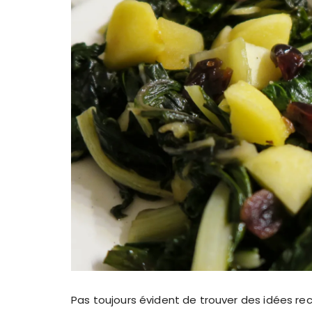
Pas toujours évident de trouver des idées rec