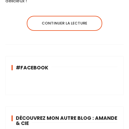
délicieux !
CONTINUER LA LECTURE
#FACEBOOK
DÉCOUVREZ MON AUTRE BLOG : AMANDE
& CIE