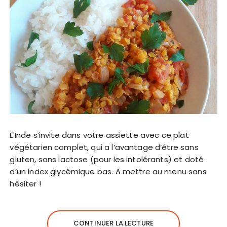
L’Inde s’invite dans votre assiette avec ce plat
végétarien complet, qui a l’avantage d’être sans
gluten, sans lactose (pour les intolérants) et doté
d’un index glycémique bas. A mettre au menu sans
hésiter !
CONTINUER LA LECTURE