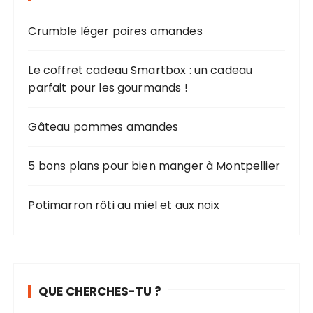
Crumble léger poires amandes
Le coffret cadeau Smartbox : un cadeau
parfait pour les gourmands !
Gâteau pommes amandes
5 bons plans pour bien manger à Montpellier
Potimarron rôti au miel et aux noix
QUE CHERCHES-TU ?