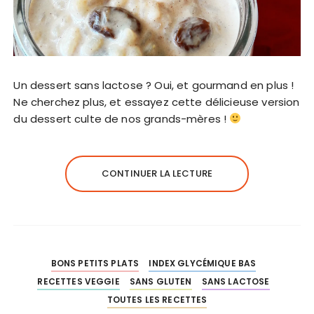
Un dessert sans lactose ? Oui, et gourmand en plus !
Ne cherchez plus, et essayez cette délicieuse version
du dessert culte de nos grands-mères !
CONTINUER LA LECTURE
BONS PETITS PLATS
INDEX GLYCÉMIQUE BAS
RECETTES VEGGIE
SANS GLUTEN
SANS LACTOSE
TOUTES LES RECETTES