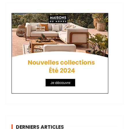
DERNIERS ARTICLES