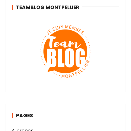
TEAMBLOG MONTPELLIER
PAGES
A propos