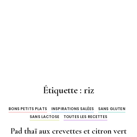
Étiquette : riz
BONS PETITS PLATS
INSPIRATIONS SALÉES
SANS GLUTEN
SANS LACTOSE
TOUTES LES RECETTES
Pad thaï aux crevettes et citron vert