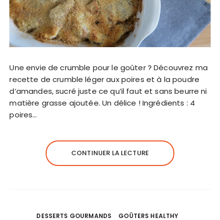
Une envie de crumble pour le goûter ? Découvrez ma
recette de crumble léger aux poires et à la poudre
d’amandes, sucré juste ce qu’il faut et sans beurre ni
matière grasse ajoutée. Un délice ! Ingrédients : 4
poires…
CONTINUER LA LECTURE
DESSERTS GOURMANDS
GOÛTERS HEALTHY