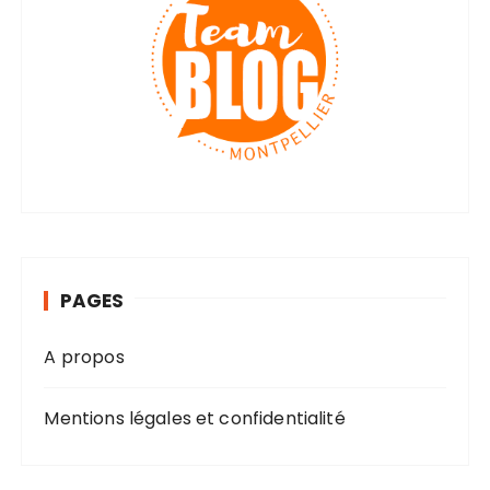
PAGES
A propos
Mentions légales et confidentialité