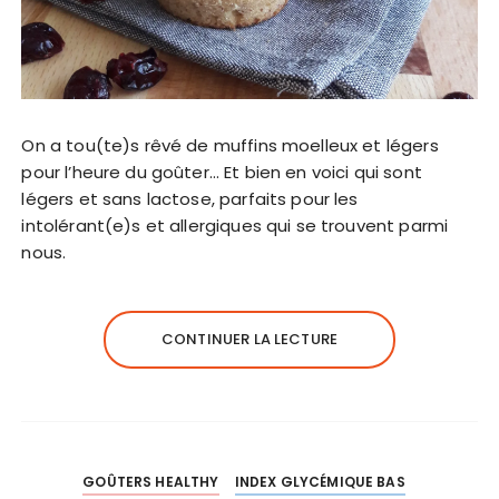
On a tou(te)s rêvé de muffins moelleux et légers
pour l’heure du goûter… Et bien en voici qui sont
légers et sans lactose, parfaits pour les
intolérant(e)s et allergiques qui se trouvent parmi
nous.
CONTINUER LA LECTURE
GOÛTERS HEALTHY
INDEX GLYCÉMIQUE BAS