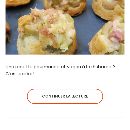
Une recette gourmande et vegan à la rhubarbe ?
C’est par ici !
CONTINUER LA LECTURE