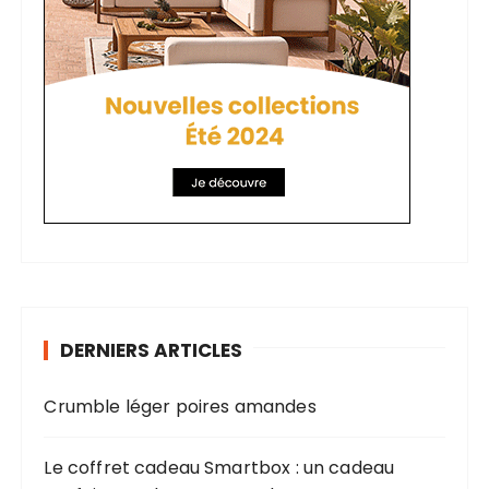
DERNIERS ARTICLES
Crumble léger poires amandes
Le coffret cadeau Smartbox : un cadeau