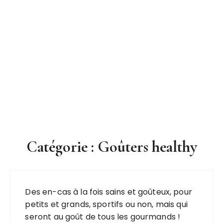
Catégorie : Goûters healthy
Des en-cas à la fois sains et goûteux, pour
petits et grands, sportifs ou non, mais qui
seront au goût de tous les gourmands !