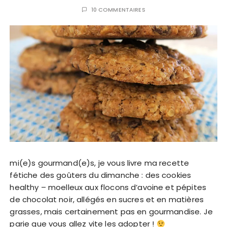
10 COMMENTAIRES
mi(e)s gourmand(e)s, je vous livre ma recette
fétiche des goûters du dimanche : des cookies
healthy – moelleux aux flocons d’avoine et pépites
de chocolat noir, allégés en sucres et en matières
grasses, mais certainement pas en gourmandise. Je
parie que vous allez vite les adopter !