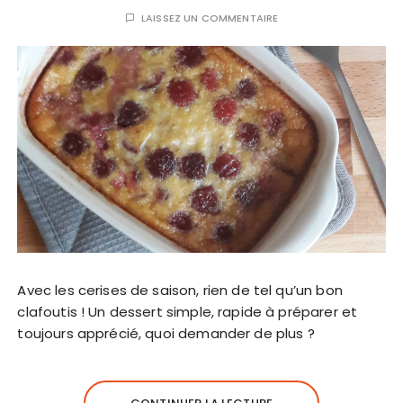
LAISSEZ UN COMMENTAIRE
Avec les cerises de saison, rien de tel qu’un bon
clafoutis ! Un dessert simple, rapide à préparer et
toujours apprécié, quoi demander de plus ?