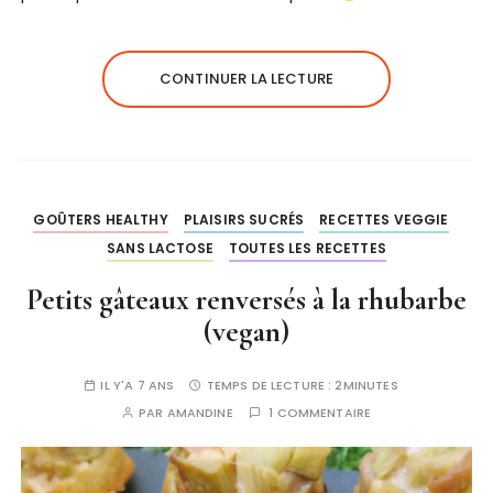
CONTINUER LA LECTURE
GOÛTERS HEALTHY
PLAISIRS SUCRÉS
RECETTES VEGGIE
SANS LACTOSE
TOUTES LES RECETTES
Petits gâteaux renversés à la rhubarbe
(vegan)
IL Y'A 7 ANS
TEMPS DE LECTURE :
2MINUTES
PAR
AMANDINE
1 COMMENTAIRE