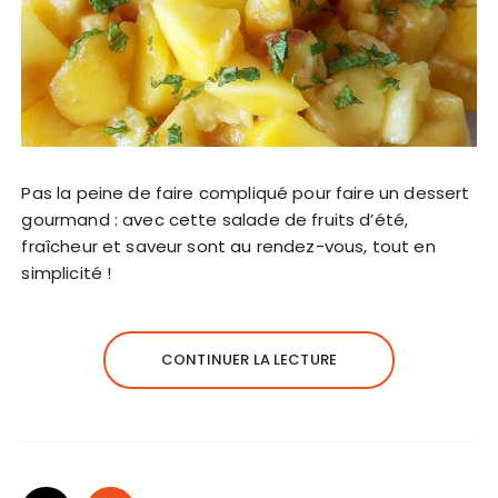
Pas la peine de faire compliqué pour faire un dessert
gourmand : avec cette salade de fruits d’été,
fraîcheur et saveur sont au rendez-vous, tout en
simplicité !
CONTINUER LA LECTURE