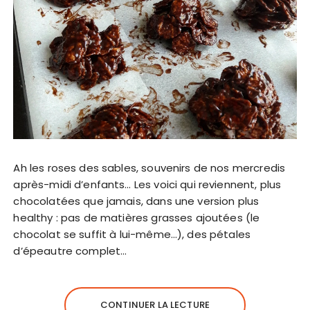
Ah les roses des sables, souvenirs de nos mercredis
après-midi d’enfants… Les voici qui reviennent, plus
chocolatées que jamais, dans une version plus
healthy : pas de matières grasses ajoutées (le
chocolat se suffit à lui-même…), des pétales
d’épeautre complet…
CONTINUER LA LECTURE