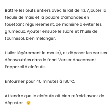
Battre les œufs entiers avec le lait de riz. Ajouter la
fécule de maïs et la poudre d’amandes en
fouettant régulièrement, de manière à éviter les
grumeaux. Ajouter ensuite le sucre et l’huile de
tournesol, bien mélanger.
Huiler légèrement le moule), et déposer les cerises
dénoyautées dans le fond. Verser doucement
l’appareil à clafoutis.
Enfourner pour 40 minutes à 180°C.
Attendre que le clafoutis ait bien refroidi avant de
déguster…