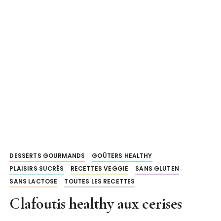
DESSERTS GOURMANDS
GOÛTERS HEALTHY
PLAISIRS SUCRÉS
RECETTES VEGGIE
SANS GLUTEN
SANS LACTOSE
TOUTES LES RECETTES
Clafoutis healthy aux cerises