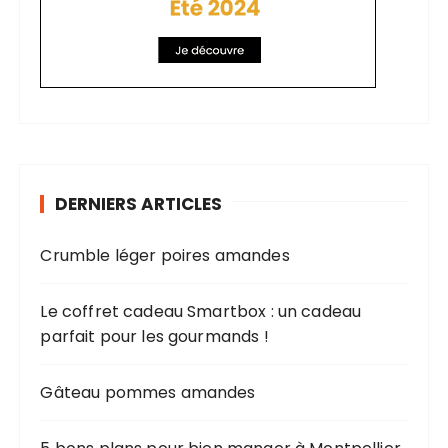
DERNIERS ARTICLES
Crumble léger poires amandes
Le coffret cadeau Smartbox : un cadeau
parfait pour les gourmands !
Gâteau pommes amandes