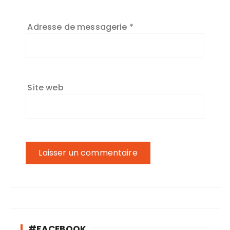
Adresse de messagerie
*
Site web
#FACEBOOK