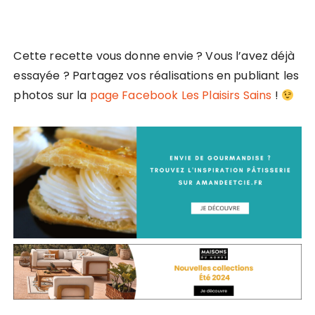
Cette recette vous donne envie ? Vous l’avez déjà
essayée ? Partagez vos réalisations en publiant les
photos sur la
page Facebook Les Plaisirs Sains
!