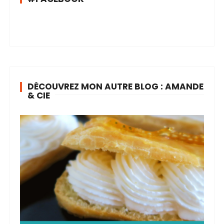
DÉCOUVREZ MON AUTRE BLOG : AMANDE
& CIE