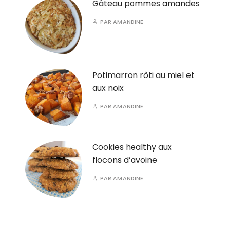
Gâteau pommes amandes
PAR
AMANDINE
Potimarron rôti au miel et
aux noix
PAR
AMANDINE
Cookies healthy aux
flocons d’avoine
PAR
AMANDINE