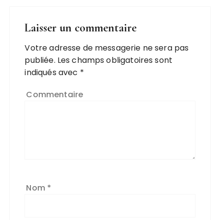
Laisser un commentaire
Votre adresse de messagerie ne sera pas
publiée.
Les champs obligatoires sont
indiqués avec
*
Commentaire
Nom
*