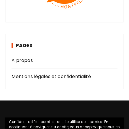
PAGES
A propos
Mentions légales et confidentialité
Confidentialité et cookies : ce site utilise des cookies. En
continuant à naviguer sur ce site, vous acceptez que nous en