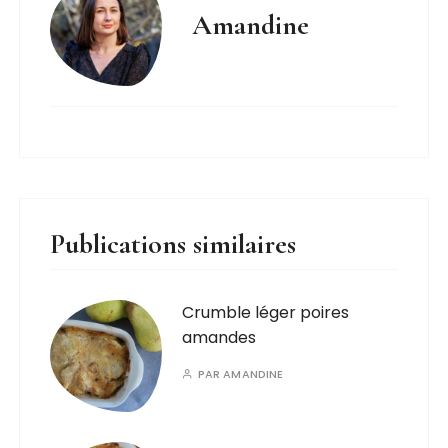
Amandine
Publications similaires
Crumble léger poires
amandes
PAR
AMANDINE