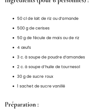
Ingrédients (pour 6 personnes) :
50 cl de lait de riz ou d’amande
500 g de cerises
50 g de fécule de maïs ou de riz
4 œufs
3 c. à soupe de poudre d’amandes
2 c. à soupe d’huile de tournesol
30 g de sucre roux
1 sachet de sucre vanillé
Préparation :