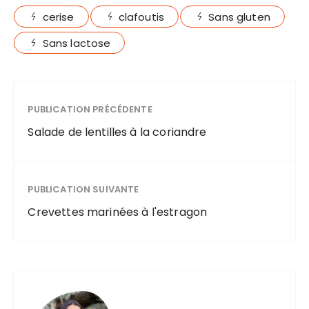
cerise
clafoutis
Sans gluten
Sans lactose
PUBLICATION PRÉCÉDENTE
Salade de lentilles à la coriandre
PUBLICATION SUIVANTE
Crevettes marinées à l'estragon