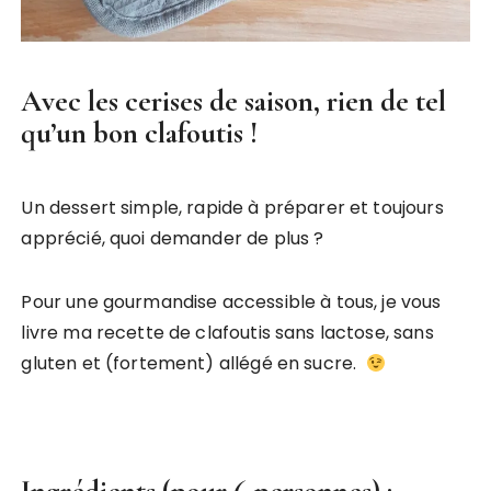
Avec les cerises de saison, rien de tel
qu’un bon clafoutis !
Un dessert simple, rapide à préparer et toujours
apprécié, quoi demander de plus ?
Pour une gourmandise accessible à tous, je vous
livre ma recette de clafoutis sans lactose, sans
gluten et (fortement) allégé en sucre.