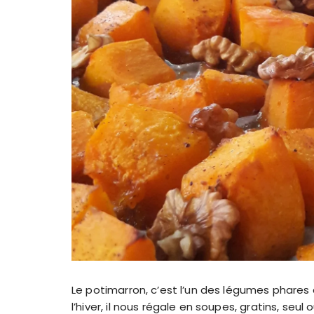
Le potimarron, c’est l’un des légumes phares
l’hiver, il nous régale en soupes, gratins, se