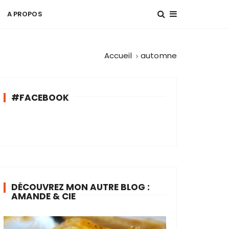
A PROPOS
Accueil
automne
#FACEBOOK
DÉCOUVREZ MON AUTRE BLOG :
AMANDE & CIE