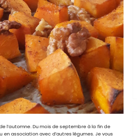
 de l’automne. Du mois de septembre à la fin de
ul ou en association avec d’autres légumes. Je vous