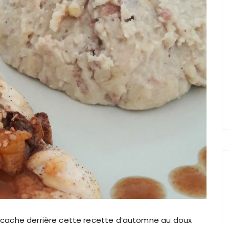
se cache derrière cette recette d’automne au doux