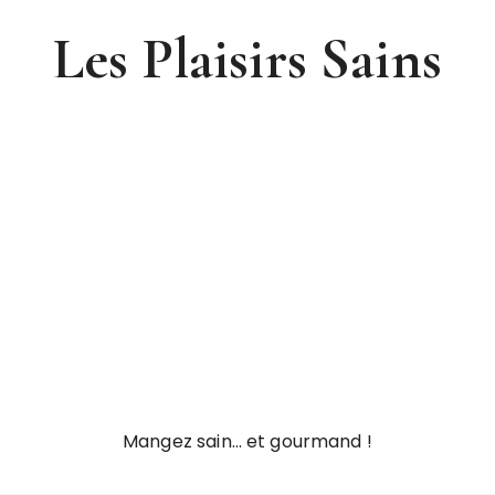
Les Plaisirs Sains
Mangez sain… et gourmand !