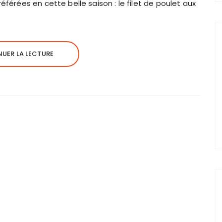
éférées en cette belle saison : le filet de poulet aux
UER LA LECTURE