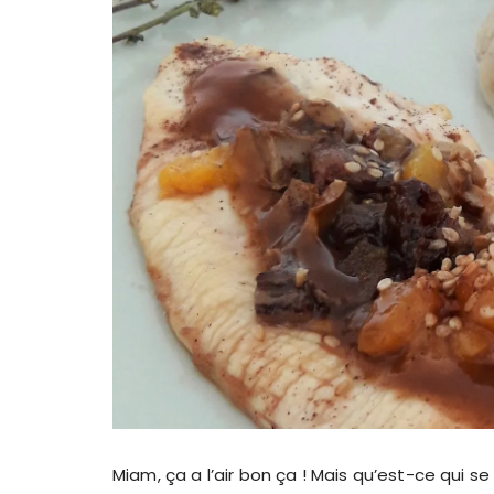
Miam, ça a l’air bon ça ! Mais qu’est-ce qui 