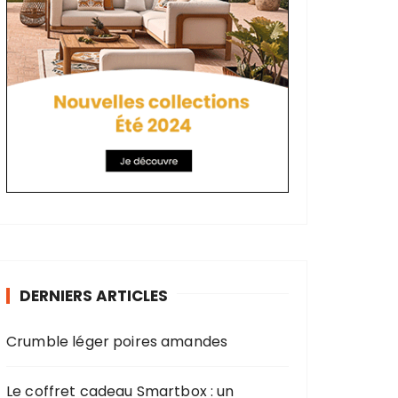
DERNIERS ARTICLES
Crumble léger poires amandes
Le coffret cadeau Smartbox : un