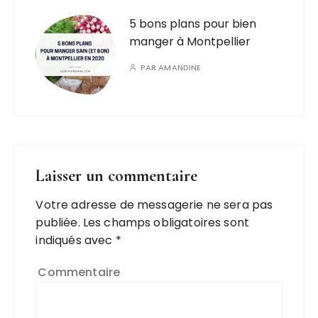
5 bons plans pour bien
manger à Montpellier
PAR
AMANDINE
Laisser un commentaire
Votre adresse de messagerie ne sera pas
publiée.
Les champs obligatoires sont
indiqués avec
*
Commentaire