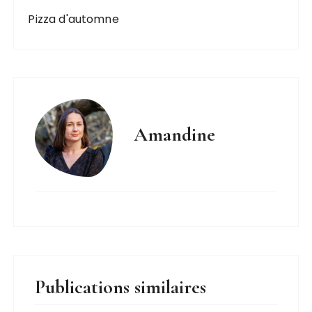
Pizza d'automne
Amandine
Publications similaires