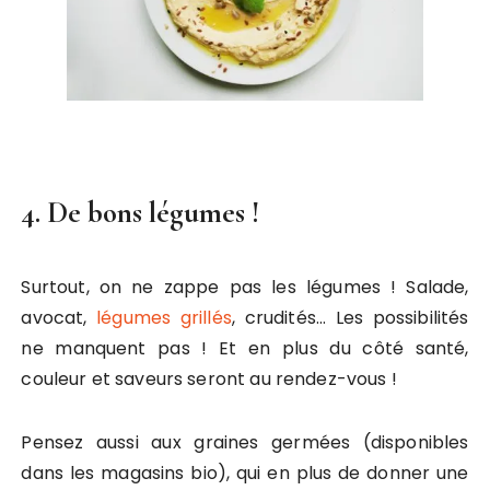
4. De bons légumes !
Surtout, on ne zappe pas les légumes ! Salade,
avocat,
légumes grillés
, crudités… Les possibilités
ne manquent pas ! Et en plus du côté santé,
couleur et saveurs seront au rendez-vous !
Pensez aussi aux graines germées (disponibles
dans les magasins bio), qui en plus de donner une