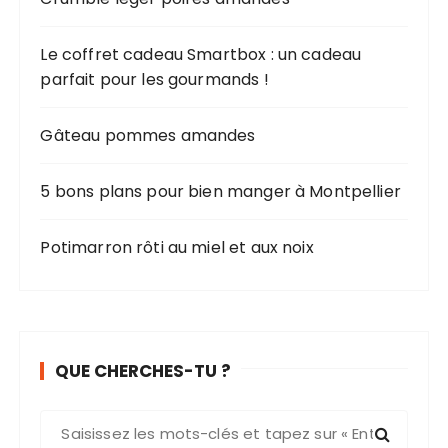
Le coffret cadeau Smartbox : un cadeau
parfait pour les gourmands !
Gâteau pommes amandes
5 bons plans pour bien manger à Montpellier
Potimarron rôti au miel et aux noix
QUE CHERCHES-TU ?
R
e