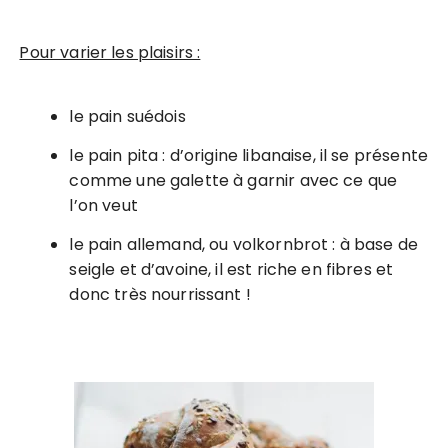
Pour varier les plaisirs :
le pain suédois
le pain pita : d’origine libanaise, il se présente
comme une galette à garnir avec ce que
l’on veut
le pain allemand, ou volkornbrot : à base de
seigle et d’avoine, il est riche en fibres et
donc très nourrissant !