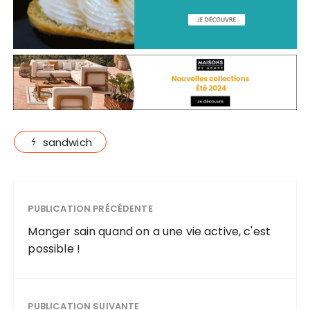
sandwich
PUBLICATION PRÉCÉDENTE
Manger sain quand on a une vie active, c'est
possible !
PUBLICATION SUIVANTE