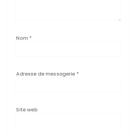
Nom
*
Adresse de messagerie
*
Site web