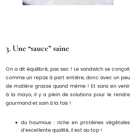
3. Une “sauce” saine
On a dit équilibré, pas sec ! Le sandwich se conçoit
comme un repas à part entière, donc avec un peu
de matière grasse quand même ! Et sans en venir
à la mayo, il y a plein de solutions pour le rendre
gourmand et sain à la fois !
du houmous : riche en protéines végétales
d’excellente qualité, il est au top !