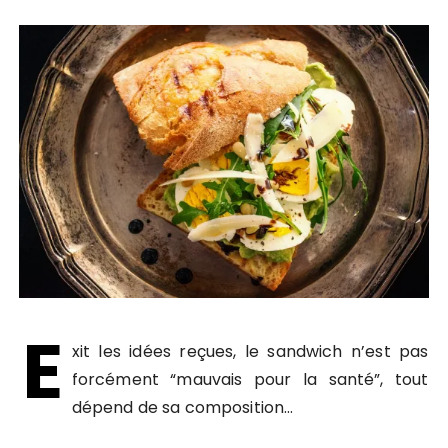
E
xit les idées reçues, le sandwich n’est pas
forcément “mauvais pour la santé”, tout
dépend de sa composition…