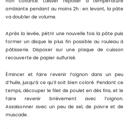
non collante. Laisser reposer à température
ambiante pendant au moins 2h : en levant, la pâte
va doubler de volume.
Après la levée, pétrir une nouvelle fois la pâte puis
former un disque le plus fin possible au rouleau à
pâtisserie. Disposer sur une plaque de cuisson
recouverte de papier sulfurisé.
Émincer et faire revenir l’oignon dans un peu
d’huile, jusqu’à ce qu’il soit bien coloré. Pendant ce
temps, découper le filet de poulet en dés fins, et le
faire revenir brièvement avec l’oignon.
Assaisonner avec un peu de sel, de poivre et de
muscade.