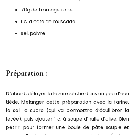
70g de fromage râpé
1 c. à café de muscade
sel, poivre
Préparation :
D’abord, délayer la levure sèche dans un peu d’eau
tiède. Mélanger cette préparation avec la farine,
le sel, le sucre (qui va permettre d’équilibrer la
levée), puis ajouter 1 c. à soupe d’huile d’olive. Bien
pétrir, pour former une boule de pâte souple et