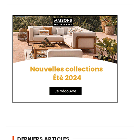
DERNIERS ARTICLES