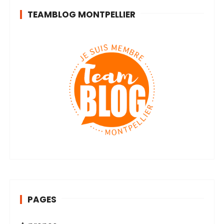
TEAMBLOG MONTPELLIER
PAGES