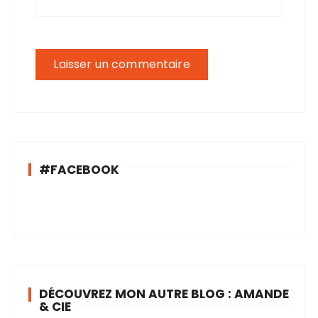
#FACEBOOK
DÉCOUVREZ MON AUTRE BLOG : AMANDE
& CIE