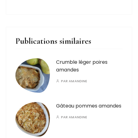
Publications similaires
Crumble léger poires
amandes
PAR
AMANDINE
Gâteau pommes amandes
PAR
AMANDINE