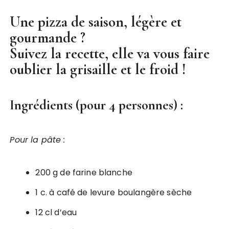
Une pizza de saison, légère et
gourmande ?
Suivez la recette, elle va vous faire
oublier la grisaille et le froid !
Ingrédients (pour 4 personnes) :
Pour la pâte :
200 g de farine blanche
1 c. à café de levure boulangère sèche
12 cl d’eau