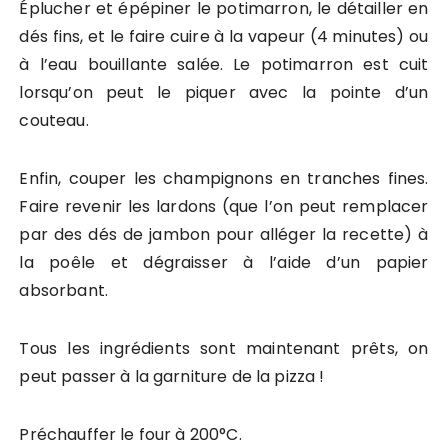
Éplucher et épépiner le potimarron, le détailler en
dés fins, et le faire cuire à la vapeur (4 minutes) ou
à l’eau bouillante salée. Le potimarron est cuit
lorsqu’on peut le piquer avec la pointe d’un
couteau.
Enfin, couper les champignons en tranches fines.
Faire revenir les lardons (que l’on peut remplacer
par des dés de jambon pour alléger la recette) à
la poêle et dégraisser à l’aide d’un papier
absorbant.
Tous les ingrédients sont maintenant prêts, on
peut passer à la garniture de la pizza !
Préchauffer le four à 200°C.