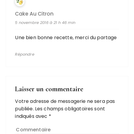
Cake Au Citron
5 novembre 2016 à 21 h 46 min
Une bien bonne recette, merci du partage
Répondre
Laisser un commentaire
Votre adresse de messagerie ne sera pas
publiée.
Les champs obligatoires sont
indiqués avec
*
Commentaire