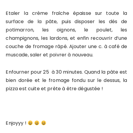
Etaler la crème fraîche épaisse sur toute la
surface de la pâte, puis disposer les dés de
potimarron, les oignons, le poulet, les
champignons, les lardons, et enfin recouvrir d’une
couche de fromage râpé. Ajouter une c. à café de
muscade, saler et poivrer à nouveau.
Enfourner pour 25 à 30 minutes. Quand la pâte est
bien dorée et le fromage fondu sur le dessus, la
pizza est cuite et prête à être dégustée !
Enjoyyy !