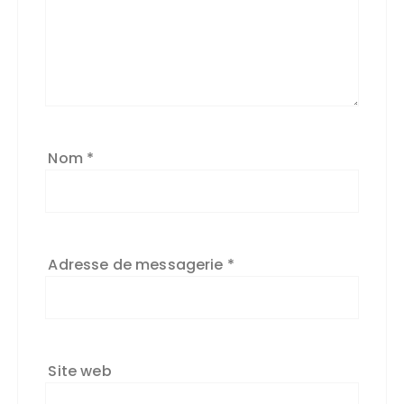
Nom
*
Adresse de messagerie
*
Site web