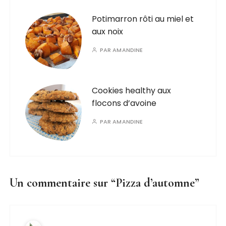
Potimarron rôti au miel et
aux noix
PAR
AMANDINE
Cookies healthy aux
flocons d’avoine
PAR
AMANDINE
Un commentaire sur “
Pizza d’automne
”