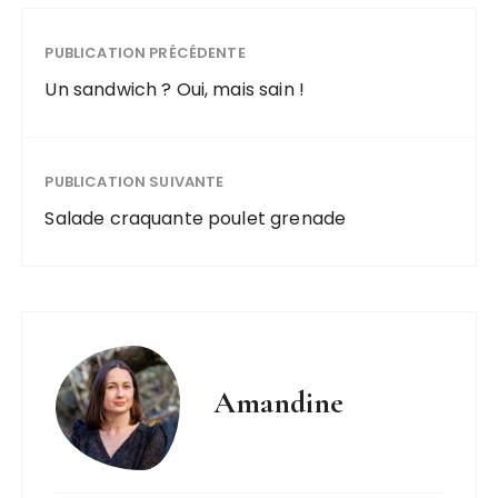
PUBLICATION PRÉCÉDENTE
Un sandwich ? Oui, mais sain !
PUBLICATION SUIVANTE
Salade craquante poulet grenade
Amandine