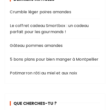
Crumble léger poires amandes
Le coffret cadeau Smartbox : un cadeau
parfait pour les gourmands !
Gâteau pommes amandes
5 bons plans pour bien manger à Montpellier
Potimarron rôti au miel et aux noix
QUE CHERCHES-TU ?