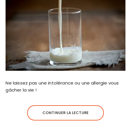
Ne laissez pas une intolérance ou une allergie vous
gâcher la vie !
CONTINUER LA LECTURE