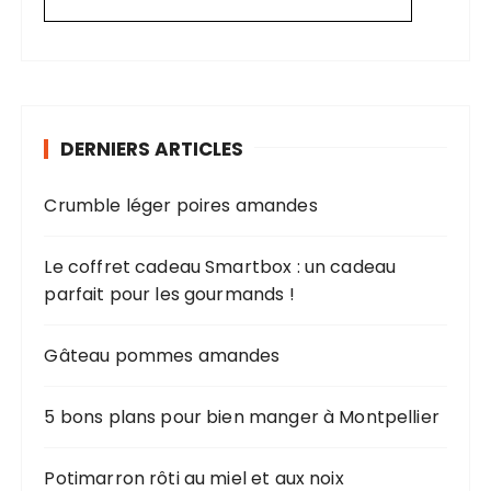
DERNIERS ARTICLES
Crumble léger poires amandes
Le coffret cadeau Smartbox : un cadeau
parfait pour les gourmands !
Gâteau pommes amandes
5 bons plans pour bien manger à Montpellier
Potimarron rôti au miel et aux noix