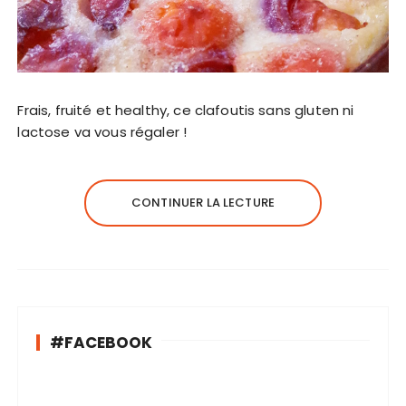
Frais, fruité et healthy, ce clafoutis sans gluten ni
lactose va vous régaler !
CONTINUER LA LECTURE
#FACEBOOK