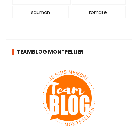
saumon
tomate
TEAMBLOG MONTPELLIER