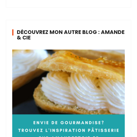
DÉCOUVREZ MON AUTRE BLOG : AMANDE
& CIE