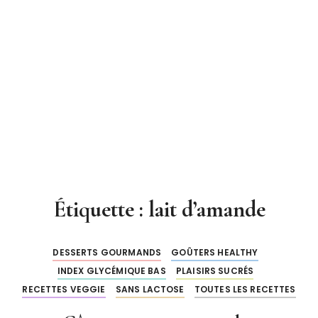
Étiquette : lait d’amande
DESSERTS GOURMANDS
GOÛTERS HEALTHY
INDEX GLYCÉMIQUE BAS
PLAISIRS SUCRÉS
RECETTES VEGGIE
SANS LACTOSE
TOUTES LES RECETTES