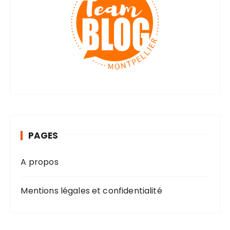
PAGES
A propos
Mentions légales et confidentialité