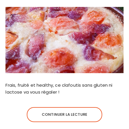
Frais, fruité et healthy, ce clafoutis sans gluten ni
lactose va vous régaler !
CONTINUER LA LECTURE