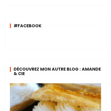
#FACEBOOK
DÉCOUVREZ MON AUTRE BLOG : AMANDE
& CIE