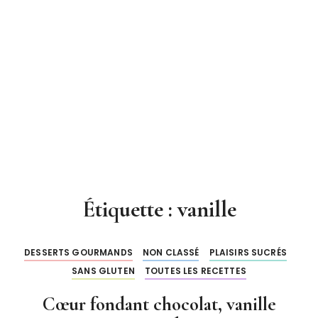
Étiquette : vanille
DESSERTS GOURMANDS
NON CLASSÉ
PLAISIRS SUCRÉS
SANS GLUTEN
TOUTES LES RECETTES
Cœur fondant chocolat, vanille