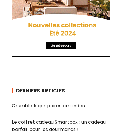
DERNIERS ARTICLES
Crumble léger poires amandes
Le coffret cadeau Smartbox : un cadeau
parfait pour les gourmands !